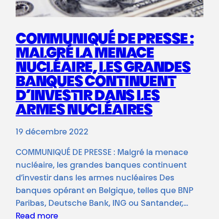
COMMUNIQUÉ DE PRESSE :
MALGRÉ LA MENACE
NUCLÉAIRE, LES GRANDES
BANQUES CONTINUENT
D’INVESTIR DANS LES
ARMES NUCLÉAIRES
19 décembre 2022
COMMUNIQUÉ DE PRESSE : Malgré la menace
nucléaire, les grandes banques continuent
d’investir dans les armes nucléaires Des
banques opérant en Belgique, telles que BNP
Paribas, Deutsche Bank, ING ou Santander,…
Read more