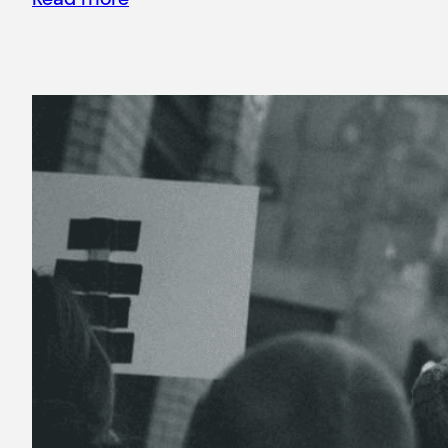
Read more