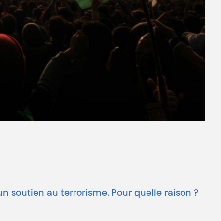
n soutien au terrorisme. Pour quelle raison ?