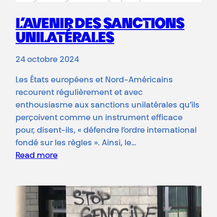
L’AVENIR DES SANCTIONS
UNILATÉRALES
24 octobre 2024
Les États européens et Nord-Américains
recourent régulièrement et avec
enthousiasme aux sanctions unilatérales qu’ils
perçoivent comme un instrument efficace
pour, disent-ils, « défendre l’ordre international
fondé sur les règles ». Ainsi, le…
Read more