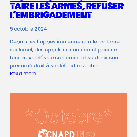
TAIRE LES ARMES, REFUSER
L’EMBRIGADEMENT
5 octobre 2024
Depuis les frappes iraniennes du 1er octobre
sur Israël, des appels se succèdent pour se
tenir aux côtés de ce dernier et soutenir son
présumé droit à se défendre contre…
Read more