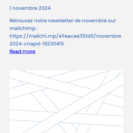
1 novembre 2024
Retrouvez notre newsletter de novembre sur
mailchimp :
https://mailchi.mp/e9aacee351d0/novembre
2024-cnapd-18230415
Read more