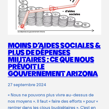
MOINS D’AIDES SOCIALES &
PLUS DE DÉPENSES
MILITAIRES : CE QUE NOUS
PRÉVOIT LE
GOUVERNEMENT ARIZONA
27 septembre 2024
« Nous ne pouvons plus vivre au-dessus de
nos moyens ». Il faut « faire des efforts » pour «
rentrer dans les clous budgétaires ». C’est en