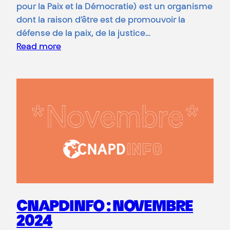
pour la Paix et la Démocratie) est un organisme
dont la raison d’être est de promouvoir la
défense de la paix, de la justice…
Read more
CNAPDINFO : NOVEMBRE
2024