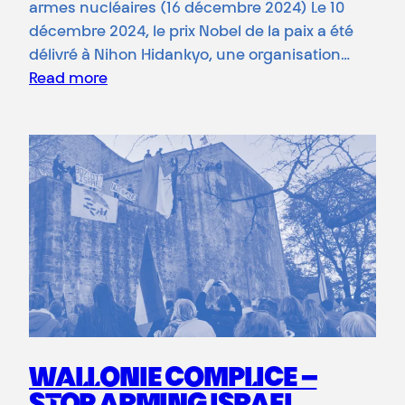
armes nucléaires (16 décembre 2024) Le 10
décembre 2024, le prix Nobel de la paix a été
délivré à Nihon Hidankyo, une organisation…
Read more
WALLONIE COMPLICE –