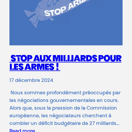
STOP AUX MILLIARDS POUR
LES ARMES !
17 décembre 2024
Nous sommes profondément préoccupés par
les négociations gouvernementales en cours.
Alors que, sous la pression de la Commission
européenne, les négociateurs cherchent à
combler un déficit budgétaire de 27 milliards…
Read more