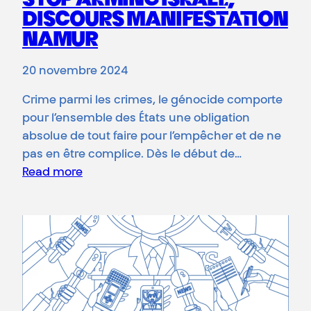
STOP ARMING ISRAEL,
DISCOURS MANIFESTATION
NAMUR
20 novembre 2024
Crime parmi les crimes, le génocide comporte
pour l’ensemble des États une obligation
absolue de tout faire pour l’empêcher et de ne
pas en être complice. Dès le début de…
Read more