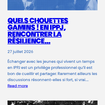
QUELS CHOUETTES
GAMINS ! EN IPPJ,
RENCONTRER LA
RÉSILIENCE…
27 juillet 2026
Échanger avec les jeunes qui vivent un temps
en IPPJ est un privilège professionnel qu’il est
bon de cueillir et partager. Rarement ailleurs les
discussions résonnent-elles si fort, si vrai.…
Read more