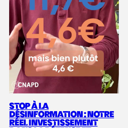
STOP À LA
DÉSINFORMATION : NOTRE
RÉEL INVESTISSEMENT