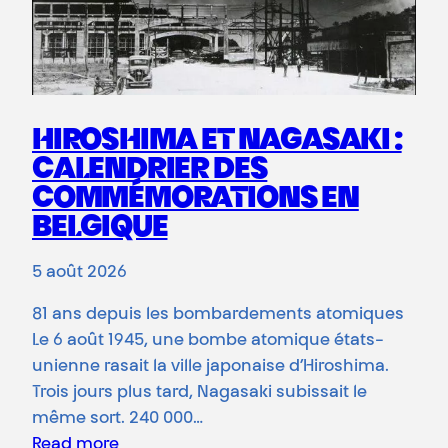
HIROSHIMA ET NAGASAKI :
CALENDRIER DES
COMMÉMORATIONS EN
BELGIQUE
5 août 2026
81 ans depuis les bombardements atomiques
Le 6 août 1945, une bombe atomique états-
unienne rasait la ville japonaise d’Hiroshima.
Trois jours plus tard, Nagasaki subissait le
même sort. 240 000…
Read more