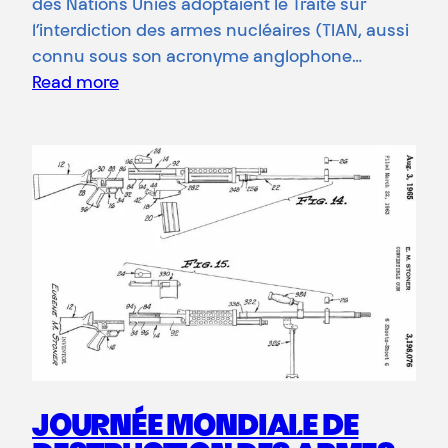
des Nations Unies adoptaient le Traité sur
l’interdiction des armes nucléaires (TIAN, aussi
connu sous son acronyme anglophone…
Read more
JOURNÉE MONDIALE DE