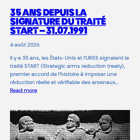
35 ANS DEPUIS LA
SIGNATURE DU TRAITÉ
START – 31.07.1991
4 août 2026
Il y a 35 ans, les États-Unis et l’URSS signaient le
traité START (Strategic arms reduction treaty),
premier accord de l’histoire à imposer une
réduction réelle et vérifiable des arsenaux…
Read more