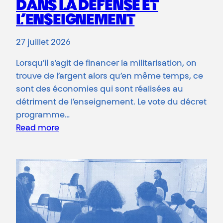
DANS LA DÉFENSE ET
L’ENSEIGNEMENT
27 juillet 2026
Lorsqu’il s’agit de financer la militarisation, on
trouve de l’argent alors qu’en même temps, ce
sont des économies qui sont réalisées au
détriment de l’enseignement. Le vote du décret
programme…
Read more