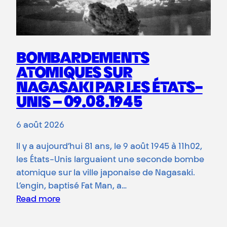
BOMBARDEMENTS
ATOMIQUES SUR
NAGASAKI PAR LES ÉTATS-
UNIS – 09.08.1945
6 août 2026
Il y a aujourd’hui 81 ans, le 9 août 1945 à 11h02,
les États-Unis larguaient une seconde bombe
atomique sur la ville japonaise de Nagasaki.
L’engin, baptisé Fat Man, a…
Read more