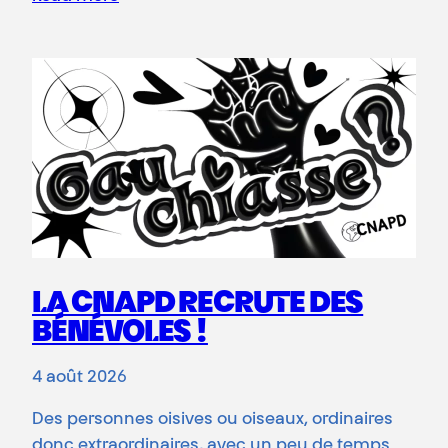
LA CNAPD RECRUTE DES
BÉNÉVOLES !
4 août 2026
Des personnes oisives ou oiseaux, ordinaires
donc extraordinaires, avec un peu de temps