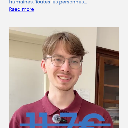
humaines. Toutes les personnes…
Read more