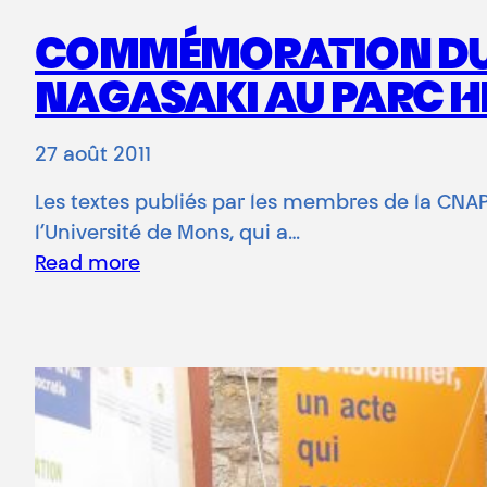
COMMÉMORATION DU 6
NAGASAKI AU PARC 
27 août 2011
Les textes publiés par les membres de la CN
l’Université de Mons, qui a…
Read more