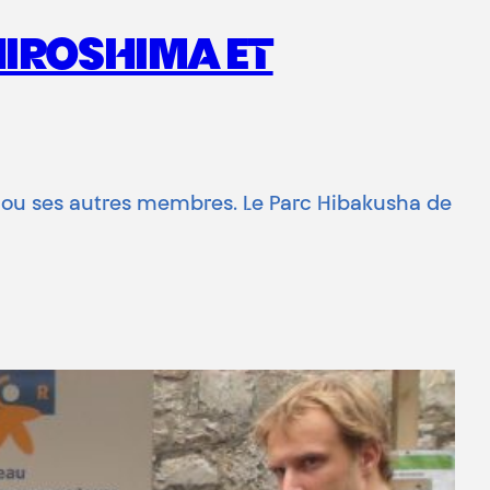
IROSHIMA ET
 ou ses autres membres. Le Parc Hibakusha de