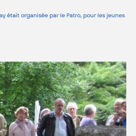
 était organisée par le Patro, pour les jeunes