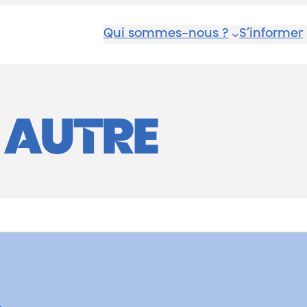
Qui sommes-nous ?
S’informer
:
AUTRE