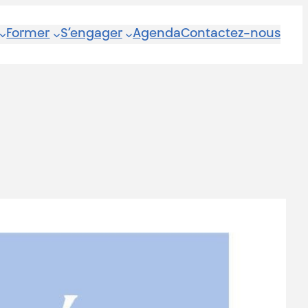
Former
S’engager
Agenda
Contactez-nous