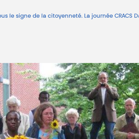
 le signe de la citoyenneté. La journée CRACS Day