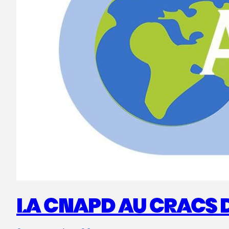
LA CNAPD AU CRACS 