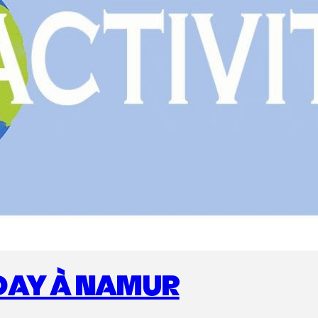
DAY À NAMUR