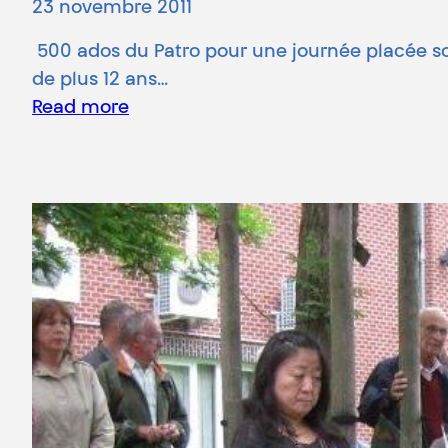
23 novembre 2011
500 ados du Patro pour une journée placée sous
de plus 12 ans…
Read more