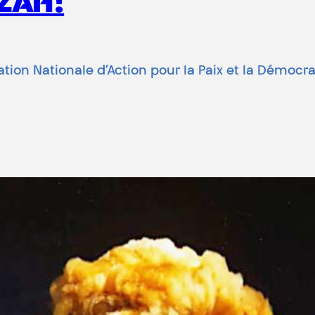
NZAH!
ination Nationale d’Action pour la Paix et la Démo