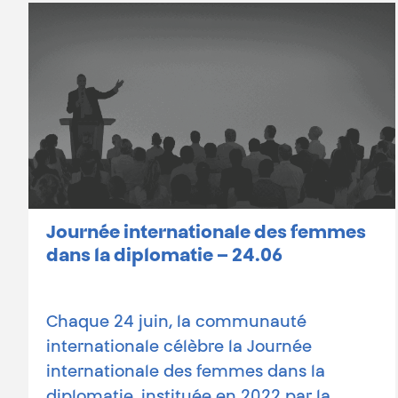
Journée internationale des femmes
dans la diplomatie – 24.06
Chaque 24 juin, la communauté
internationale célèbre la Journée
internationale des femmes dans la