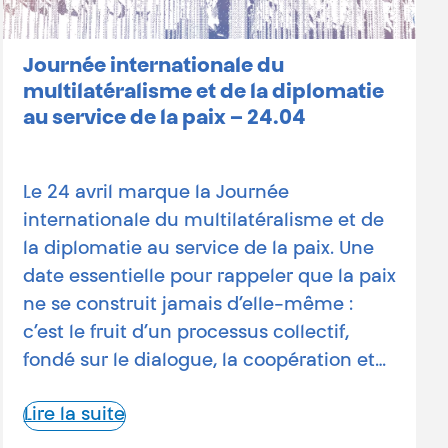
Journée internationale du
multilatéralisme et de la diplomatie
au service de la paix – 24.04
Le 24 avril marque la Journée
internationale du multilatéralisme et de
la diplomatie au service de la paix. Une
date essentielle pour rappeler que la paix
ne se construit jamais d’elle-même :
c’est le fruit d’un processus collectif,
fondé sur le dialogue, la coopération et…
Lire la suite