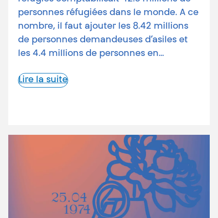
personnes réfugiées dans le monde. A ce
nombre, il faut ajouter les 8.42 millions
de personnes demandeuses d’asiles et
les 4.4 millions de personnes en…
Lire la suite