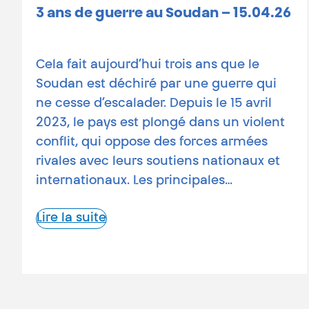
3 ans de guerre au Soudan – 15.04.26
Cela fait aujourd’hui trois ans que le
Soudan est déchiré par une guerre qui
ne cesse d’escalader. Depuis le 15 avril
2023, le pays est plongé dans un violent
conflit, qui oppose des forces armées
rivales avec leurs soutiens nationaux et
internationaux. Les principales…
Lire la suite