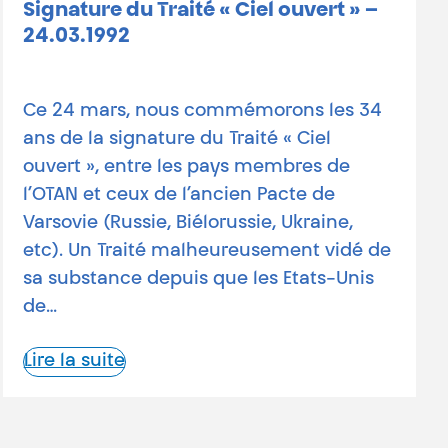
Signature du Traité « Ciel ouvert » –
24.03.1992
Ce 24 mars, nous commémorons les 34
ans de la signature du Traité « Ciel
ouvert », entre les pays membres de
l’OTAN et ceux de l’ancien Pacte de
Varsovie (Russie, Biélorussie, Ukraine,
etc). Un Traité malheureusement vidé de
sa substance depuis que les Etats-Unis
de…
Lire la suite