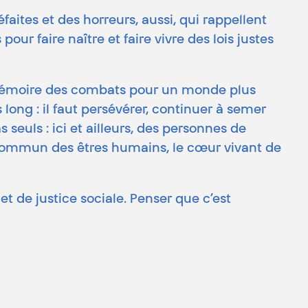
faites et des horreurs, aussi, qui rappellent
pour faire naître et faire vivre des lois justes
 mémoire des combats pour un monde plus
long : il faut persévérer, continuer à semer
euls : ici et ailleurs, des personnes de
e commun des êtres humains, le cœur vivant de
et de justice sociale. Penser que c’est