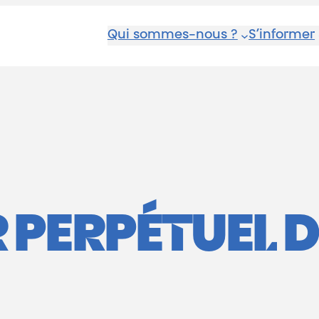
Qui sommes-nous ?
S’informer
PERPÉTUEL D