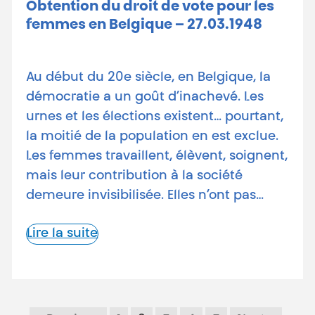
Obtention du droit de vote pour les
femmes en Belgique – 27.03.1948
Au début du 20e siècle, en Belgique, la
démocratie a un goût d’inachevé. Les
urnes et les élections existent… pourtant,
la moitié de la population en est exclue.
Les femmes travaillent, élèvent, soignent,
mais leur contribution à la société
demeure invisibilisée. Elles n’ont pas…
Lire la suite