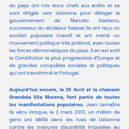
du pays ont mis leurs chefs aux arrêts et se
sont dirigés vers Lisbonne pour déloger le
gouvernement de Marcelo Gaetano,
successeur du dictateur Salazar. Ils ont reçu un
soutien populaire massif et ont mené un
mouvement politique très profond, avec toutes
les forces démocratiques du pays. Il en est sorti
la Constitution la plus progressiste d’Europe et
de grandes conquêtes sociales et politiques
qui ont transformé le Portugal.
Aujourd’hui encore, le 25 Avril et la chanson
Grandola Vila Morena, font partie de toutes
les manifestations populaires.
Jean Lemaître
l’a vécu lorsque, le 2 mars 2013, un million de
gens ont défilé dans les rues de Lisbonne
contre les mesures d’austérité imposées au