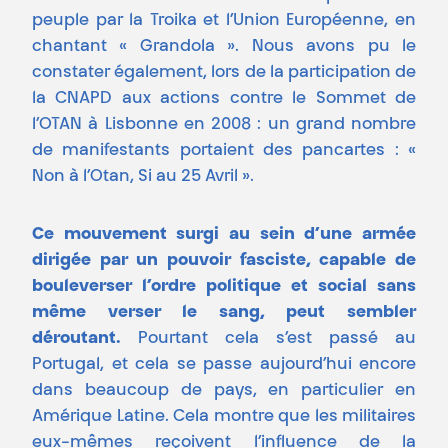
peuple par la Troika et l’Union Européenne, en
chantant « Grandola ». Nous avons pu le
constater également, lors de la participation de
la CNAPD aux actions contre le Sommet de
l’OTAN à Lisbonne en 2008 : un grand nombre
de manifestants portaient des pancartes : «
Non à l’Otan, Si au 25 Avril ».
Ce mouvement surgi au sein d’une armée
dirigée par un pouvoir fasciste, capable de
bouleverser l’ordre politique et social sans
même verser le sang, peut sembler
déroutant.
Pourtant cela s’est passé au
Portugal, et cela se passe aujourd’hui encore
dans beaucoup de pays, en particulier en
Amérique Latine. Cela montre que les militaires
eux-mêmes reçoivent l’influence de la