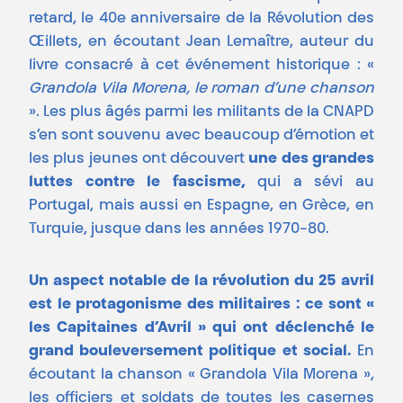
retard, le 40e anniversaire de la Révolution des
Œillets, en écoutant Jean Lemaître, auteur du
livre consacré à cet événement historique : «
Grandola Vila Morena, le roman d’une chanson
». Les plus âgés parmi les militants de la CNAPD
s’en sont souvenu avec beaucoup d’émotion et
les plus jeunes ont découvert
une des grandes
luttes contre le fascisme,
qui a sévi au
Portugal, mais aussi en Espagne, en Grèce, en
Turquie, jusque dans les années 1970-80.
Un aspect notable de la révolution du 25 avril
est le protagonisme des militaires : ce sont «
les Capitaines d’Avril » qui ont déclenché le
grand bouleversement politique et social.
En
écoutant la chanson « Grandola Vila Morena »,
les officiers et soldats de toutes les casernes