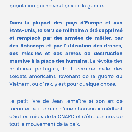
population qui ne veut pas de la guerre.
Dans la plupart des pays d’Europe et aux
États-Unis, le service militaire a été supprimé
et remplacé par des armées de métier, par
des Robocops et par l’utilisation des drones,
des missiles et des armes de destruction
massive à la place des humains.
La révolte des
militaires portugais, tout comme celle des
soldats américains revenant de la guerre du
Vietnam, ou d’Irak, y est pour quelque chose.
Le petit livre de Jean Lemaître et son art de
raconter le « roman d’une chanson » méritent
d’autres midis de la CNAPD et d’être connus de
tout le mouvement de la paix.