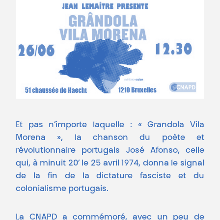
Et pas n’importe laquelle : « Grandola Vila
Morena », la chanson du poète et
révolutionnaire portugais José Afonso, celle
qui, à minuit 20’ le 25 avril 1974, donna le signal
de la fin de la dictature fasciste et du
colonialisme portugais.
La CNAPD a commémoré, avec un peu de