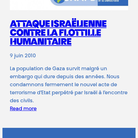
ATTAQUE ISRAËLIENNE
CONTRE LA FLOTTILLE
HUMANITAIRE
9 juin 2010
La population de Gaza survit malgré un
embargo qui dure depuis des années. Nous
condamnons fermement le nouvel acte de
terrorisme d’Etat perpétré par Israël à l’encontre
des civils.
Read more