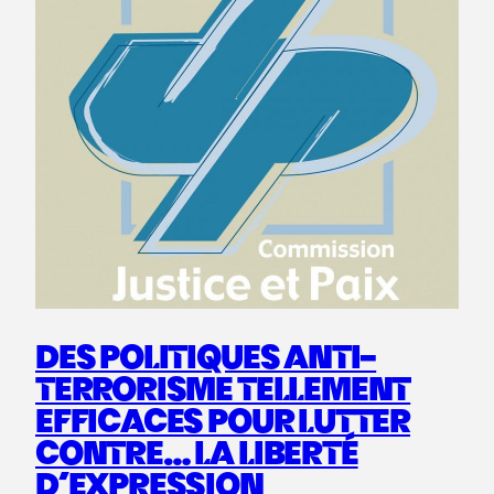
DES POLITIQUES ANTI-
TERRORISME TELLEMENT
EFFICACES POUR LUTTER
CONTRE… LA LIBERTÉ
D’EXPRESSION