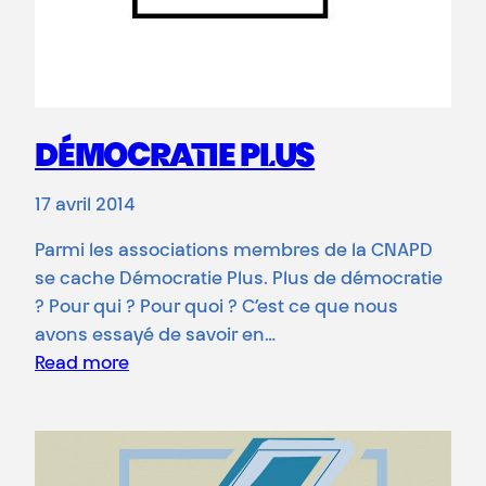
DÉMOCRATIE PLUS
17 avril 2014
Parmi les associations membres de la CNAPD
se cache Démocratie Plus. Plus de démocratie
? Pour qui ? Pour quoi ? C’est ce que nous
avons essayé de savoir en…
Read more