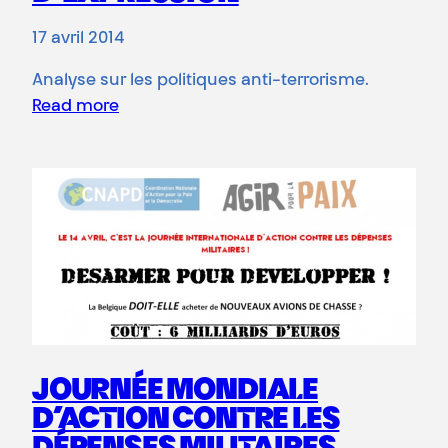
17 avril 2014
Analyse sur les politiques anti-terrorisme.
Read more
JOURNÉE MONDIALE
D’ACTION CONTRE LES