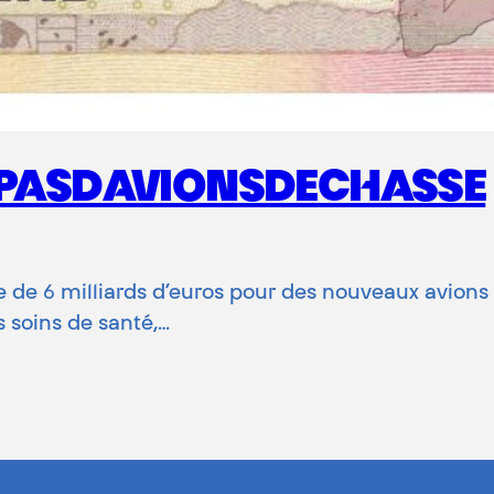
 #PASDAVIONSDECHASSE
de 6 milliards d’euros pour des nouveaux avions
 soins de santé,…