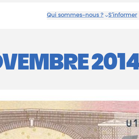
Qui sommes-nous ?
S’informer
OVEMBRE 201