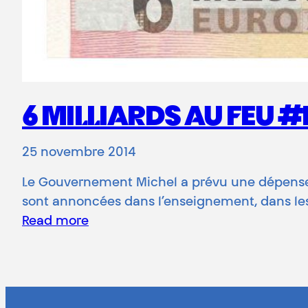
6 MILLIARDS AU FEU
25 novembre 2014
Le Gouvernement Michel a prévu une dépense 
sont annoncées dans l’enseignement, dans les
Read more