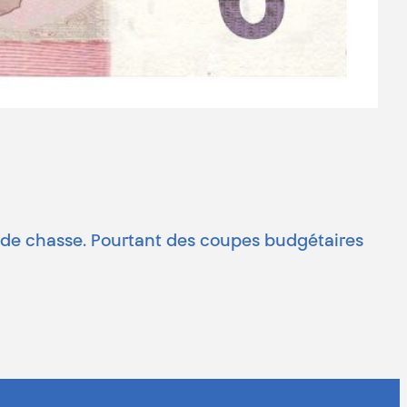
 de chasse. Pourtant des coupes budgétaires