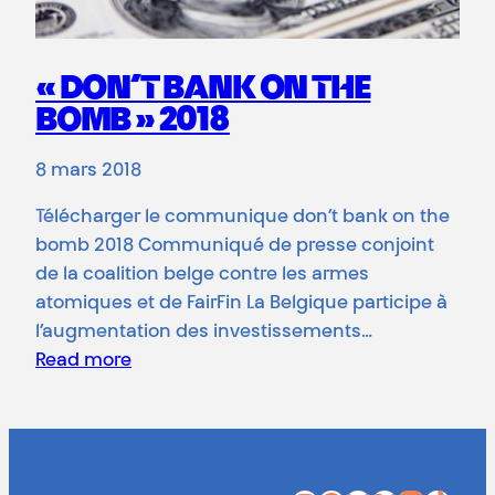
« DON’T BANK ON THE
BOMB » 2018
8 mars 2018
Télécharger le communique don’t bank on the
bomb 2018 Communiqué de presse conjoint
de la coalition belge contre les armes
atomiques et de FairFin La Belgique participe à
l’augmentation des investissements…
Read more