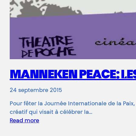
MANNEKEN PEACE: LE
24 septembre 2015
Pour fêter la Journée Internationale de la Pa
créatif qui visait à célébrer la…
Read more