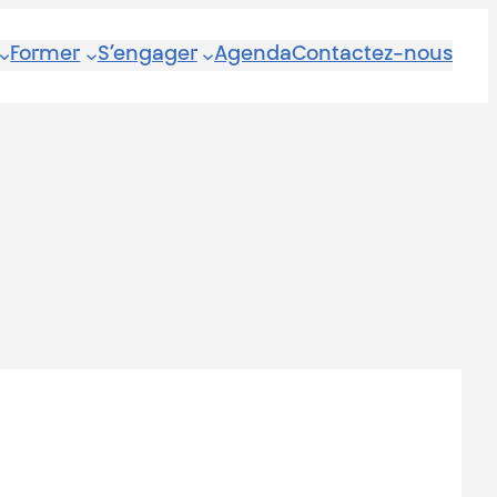
Former
S’engager
Agenda
Contactez-nous