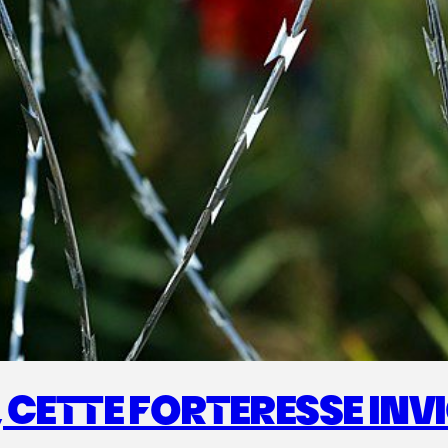
 CETTE FORTERESSE INVI