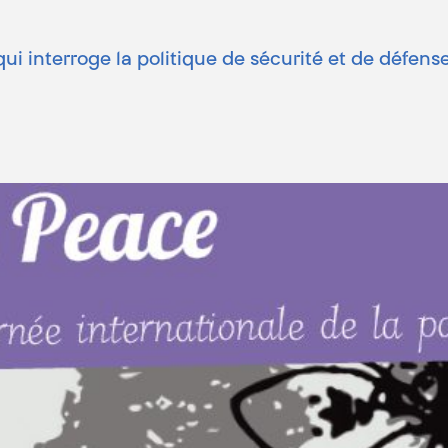
qui interroge la politique de sécurité et de défe