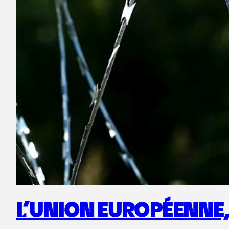
L’UNION EUROPÉENNE,