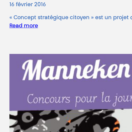
16 février 2016
« Concept stratégique citoyen » est un projet 
Read more