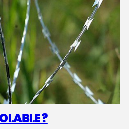
OLABLE ?