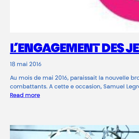
L’ENGAGEMENT DES JE
18 mai 2016
Au mois de mai 2016, paraissait la nouvelle 
combattants. A cette e occasion, Samuel Legros
Read more