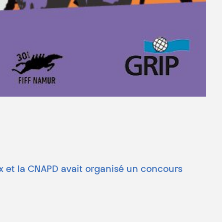
ix et la CNAPD avait organisé un concours