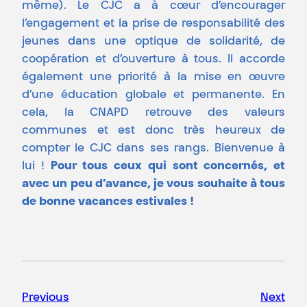
même). Le CJC a à cœur d’encourager
l’engagement et la prise de responsabilité des
jeunes dans une optique de solidarité, de
coopération et d’ouverture à tous. Il accorde
également une priorité à la mise en œuvre
d’une éducation globale et permanente. En
cela, la CNAPD retrouve des valeurs
communes et est donc très heureux de
compter le CJC dans ses rangs. Bienvenue à
lui !
Pour tous ceux qui sont concernés, et
avec un peu d’avance, je vous souhaite à tous
de bonne vacances estivales !
Previous
Next