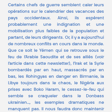
Certains chefs de guerre semblent caler leurs
opérations sur le calendrier des vacances des
pays occidentaux. Ainsi, ils espèrent
probablement une indignation et une
mobilisation plus faibles de la population et
partant, de leurs dirigeants. Or, il y a aujourd’hui
de nombreux conflits en cours dans le monde.
Que ce soit le Yémen qui se retrouve sous le
feu de l’Arabie Saoudite et de ses alliés (voir
l’article dans cette newsletter), l’Irak et la Syrie
bombardés par en haut, massacrés par en
bas, les Rohingyas en danger en Birmanie, la
Libye toujours dans le chaos, le Nigéria aux
prises avec Boko Haram, le cessez-le-feu qui
semble se craqueler dans le Donbass
ukrainien…, les exemples dramatiques ne
manquent pas. Il nous faudra donc maintenir