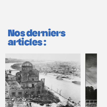
Nos derniers
articles :