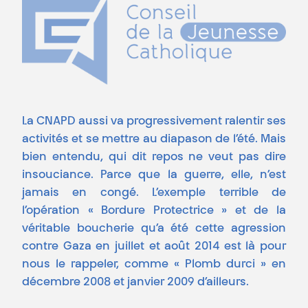
La CNAPD aussi va progressivement ralentir ses
activités et se mettre au diapason de l’été. Mais
bien entendu, qui dit repos ne veut pas dire
insouciance. Parce que la guerre, elle, n’est
jamais en congé. L’exemple terrible de
l’opération « Bordure Protectrice » et de la
véritable boucherie qu’a été cette agression
contre Gaza en juillet et août 2014 est là pour
nous le rappeler, comme « Plomb durci » en
décembre 2008 et janvier 2009 d’ailleurs.