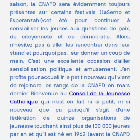
saison, la CNAPD sera évidemment toujours
présentes sur certains festivals (LaSemo et
Esperanzah!)cet été pour continuer à
sensibiliser les jeunes aux questions de paix,
de citoyenneté et de démocratie. Alors,
n’hésitez pas à aller les rencontrer dans leur
stand et pourquoi pas, leur donner un coup de
main. C’est une excellente occasion d’allier
sensibilisation politique et amusement. J’en
profite pour accueillir le petit nouveau qui vient
de rejoindre les rangs de la CNAPD en mars
dernier. Bienvenue au
Conseil de la Jeunesse
Catholique
qui n’est en fait ni si petit, ni si
nouveau que ça puisqu’il s’agit d’une
fédération de quinze organisations de
jeunesse touchant ainsi plus de 100 000 jeunes
par an et qu’il est né en 1962 (avant la CNAPD