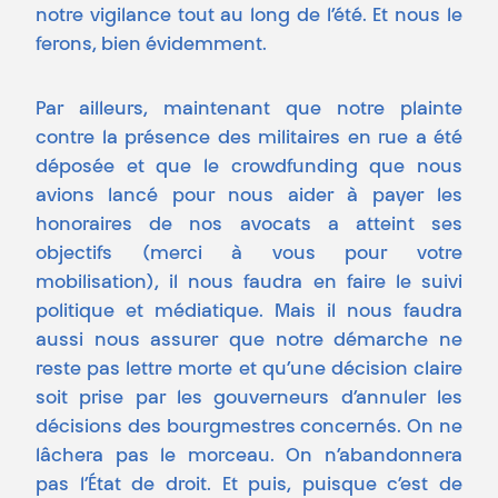
notre vigilance tout au long de l’été. Et nous le
ferons, bien évidemment.
Par ailleurs, maintenant que notre plainte
contre la présence des militaires en rue a été
déposée et que le crowdfunding que nous
avions lancé pour nous aider à payer les
honoraires de nos avocats a atteint ses
objectifs (merci à vous pour votre
mobilisation), il nous faudra en faire le suivi
politique et médiatique. Mais il nous faudra
aussi nous assurer que notre démarche ne
reste pas lettre morte et qu’une décision claire
soit prise par les gouverneurs d’annuler les
décisions des bourgmestres concernés. On ne
lâchera pas le morceau. On n’abandonnera
pas l’État de droit. Et puis, puisque c’est de