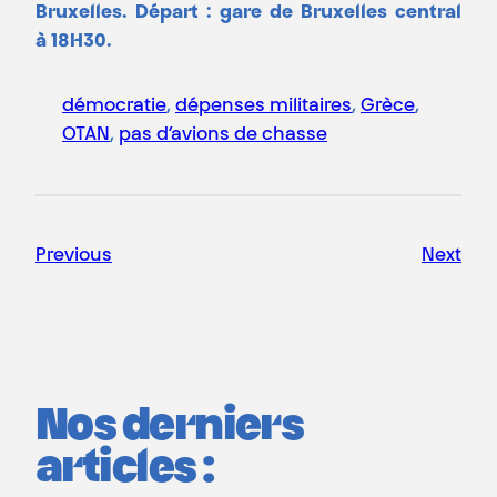
Bruxelles. Départ : gare de Bruxelles central
à
18H30.
démocratie
, 
dépenses militaires
, 
Grèce
, 
OTAN
, 
pas d’avions de chasse
Previous
Next
Nos derniers
articles :