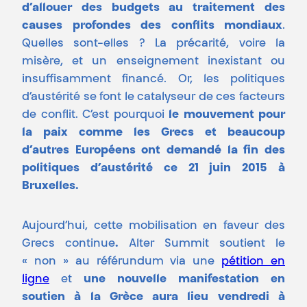
d’allouer des budgets au traitement des
causes profondes des conflits mondiaux
.
Quelles sont-elles ? La précarité, voire la
misère, et un enseignement inexistant ou
insuffisamment financé. Or, les politiques
d’austérité se font le catalyseur de ces facteurs
de conflit. C’est pourquoi
le mouvement pour
la paix comme les Grecs et beaucoup
d’autres Européens ont demandé la fin des
politiques d’austérité ce 21 juin 2015 à
Bruxelles.
Aujourd’hui, cette mobilisation en faveur des
Grecs continue
.
Alter Summit soutient le
« non » au référundum via une
pétition en
ligne
et
une
nouvelle manifestation en
soutien à la Grèce aura lieu vendredi à