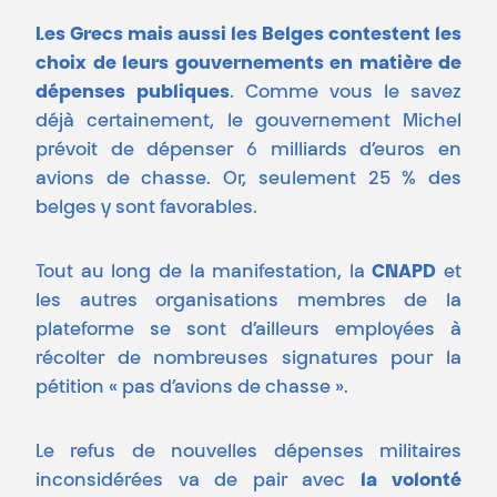
Les Grecs mais aussi les Belges contestent les
choix de leurs gouvernements en matière de
dépenses publiques
. Comme vous le savez
déjà certainement, le gouvernement Michel
prévoit de dépenser 6 milliards d’euros en
avions de chasse. Or, seulement 25 % des
belges y sont favorables.
Tout au long de la manifestation, la
CNAPD
et
les autres organisations membres de la
plateforme se sont d’ailleurs employées à
récolter de nombreuses signatures pour la
pétition « pas d’avions de chasse ».
Le refus de nouvelles dépenses militaires
inconsidérées va de pair avec
la volonté