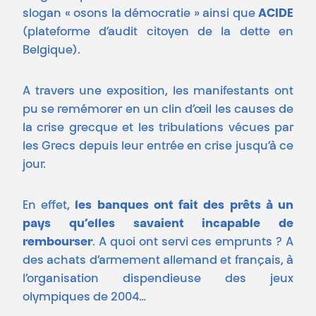
slogan « osons la démocratie » ainsi que
ACIDE
(plateforme d’audit citoyen de la dette en
Belgique).
A travers une exposition, les manifestants ont
pu se remémorer en un clin d’œil les causes de
la crise grecque et les tribulations vécues par
les Grecs depuis leur entrée en crise jusqu’à ce
jour.
En effet,
les banques ont fait des prêts à un
pays qu’elles savaient incapable de
rembourser
. A quoi ont servi ces emprunts ? A
des achats d’armement allemand et français, à
l’organisation dispendieuse des jeux
olympiques de 2004…