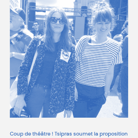
Coup de théâtre ! Tsipras soumet la proposition