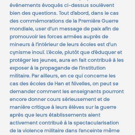
événements évoqués ci-dessus soulèvent
bien des questions. Tout d’abord, dans le cas
des commémorations de la Première Guerre
mondiale, user d’un message de paix afin de
promouvoir les forces armées auprès de
mineurs à l’intérieur de leurs écoles est d’un
cynisme inouï. L’école, plutôt que d’éduquer et
protéger les jeunes, aura en fait contribué à les
exposer à la propagande de l’institution
militaire. Par ailleurs, en ce qui concerne les
cas des écoles de Han et Nivelles, on peut se
demander comment les enseignants pourront
encore donner cours sérieusement et de
manière critique à leurs élèves sur la guerre
après que leurs établissements aient
activement contribué à la spectacularisation
de la violence militaire dans l’enceinte même