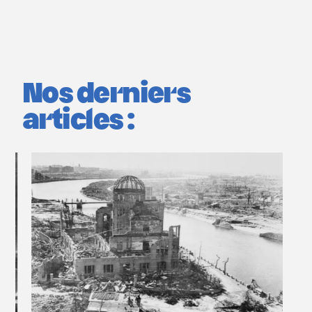
Nos derniers
articles :