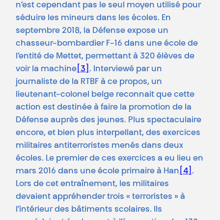
n’est cependant pas le seul moyen utilisé pour
séduire les mineurs dans les écoles. En
septembre 2018, la Défense expose un
chasseur-bombardier F-16 dans une école de
l’entité de Mettet, permettant à 320 élèves de
voir la machine
[3]
. Interviewé par un
journaliste de la RTBF à ce propos, un
lieutenant-colonel belge reconnait que cette
action est destinée à faire la promotion de la
Défense auprès des jeunes. Plus spectaculaire
encore, et bien plus interpellant, des exercices
militaires antiterroristes menés dans deux
écoles. Le premier de ces exercices a eu lieu en
mars 2016 dans une école primaire à Han
[4]
.
Lors de cet entraînement, les militaires
devaient appréhender trois « terroristes » à
l’intérieur des bâtiments scolaires. Ils