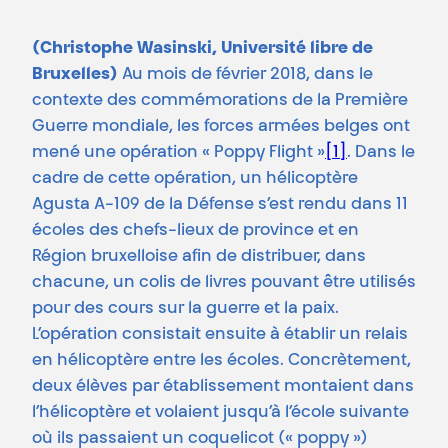
(Christophe Wasinski, Université libre de
Bruxelles)
Au mois de février 2018, dans le
contexte des commémorations de la Première
Guerre mondiale, les forces armées belges ont
mené une opération « Poppy Flight »
[1]
. Dans le
cadre de cette opération, un hélicoptère
Agusta A-109 de la Défense s’est rendu dans 11
écoles des chefs-lieux de province et en
Région bruxelloise afin de distribuer, dans
chacune, un colis de livres pouvant être utilisés
pour des cours sur la guerre et la paix.
L’opération consistait ensuite à établir un relais
en hélicoptère entre les écoles. Concrètement,
deux élèves par établissement montaient dans
l’hélicoptère et volaient jusqu’à l’école suivante
où ils passaient un coquelicot (« poppy »)