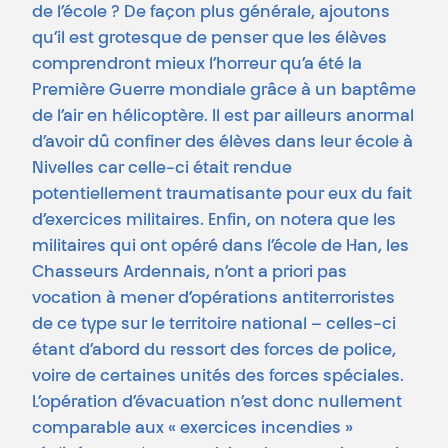
de l’école ? De façon plus générale, ajoutons
qu’il est grotesque de penser que les élèves
comprendront mieux l’horreur qu’a été la
Première Guerre mondiale grâce à un baptême
de l’air en hélicoptère. Il est par ailleurs anormal
d’avoir dû confiner des élèves dans leur école à
Nivelles car celle-ci était rendue
potentiellement traumatisante pour eux du fait
d’exercices militaires. Enfin, on notera que les
militaires qui ont opéré dans l’école de Han, les
Chasseurs Ardennais, n’ont a priori pas
vocation à mener d’opérations antiterroristes
de ce type sur le territoire national – celles-ci
étant d’abord du ressort des forces de police,
voire de certaines unités des forces spéciales.
L’opération d’évacuation n’est donc nullement
comparable aux « exercices incendies »