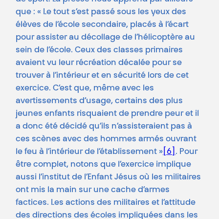
que : « Le tout s’est passé sous les yeux des
élèves de l’école secondaire, placés à l’écart
pour assister au décollage de l’hélicoptère au
sein de l’école. Ceux des classes primaires
avaient vu leur récréation décalée pour se
trouver à l’intérieur et en sécurité lors de cet
exercice. C’est que, même avec les
avertissements d’usage, certains des plus
jeunes enfants risquaient de prendre peur et il
a donc été décidé qu’ils n’assisteraient pas à
ces scènes avec des hommes armés ouvrant
le feu à l’intérieur de l’établissement »
[6]
. Pour
être complet, notons que l’exercice implique
aussi l’institut de l’Enfant Jésus où les militaires
ont mis la main sur une cache d’armes
factices. Les actions des militaires et l’attitude
des directions des écoles impliquées dans les