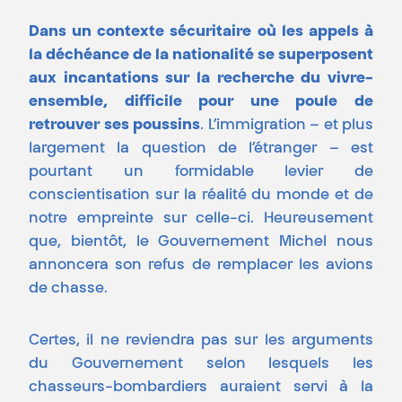
Dans un contexte sécuritaire où les appels à
la déchéance de la nationalité se superposent
aux incantations sur la recherche du vivre-
ensemble, difficile pour une poule de
retrouver ses poussins
. L’immigration – et plus
largement la question de l’étranger – est
pourtant un formidable levier de
conscientisation sur la réalité du monde et de
notre empreinte sur celle-ci. Heureusement
que, bientôt, le Gouvernement Michel nous
annoncera son refus de remplacer les avions
de chasse.
Certes, il ne reviendra pas sur les arguments
du Gouvernement selon lesquels les
chasseurs-bombardiers auraient servi à la