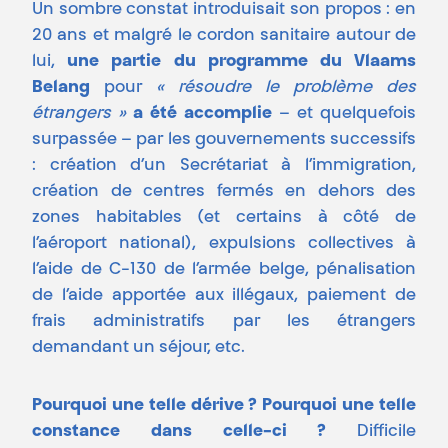
Un sombre constat introduisait son propos : en
20 ans et malgré le cordon sanitaire autour de
lui,
une partie du programme du Vlaams
Belang
pour
« résoudre le problème des
étrangers »
a été accomplie
– et quelquefois
surpassée – par les gouvernements successifs
: création d’un Secrétariat à l’immigration,
création de centres fermés en dehors des
zones habitables (et certains à côté de
l’aéroport national), expulsions collectives à
l’aide de C-130 de l’armée belge, pénalisation
de l’aide apportée aux illégaux, paiement de
frais administratifs par les étrangers
demandant un séjour, etc.
Pourquoi une telle dérive ? Pourquoi une telle
constance dans celle-ci ?
Difficile