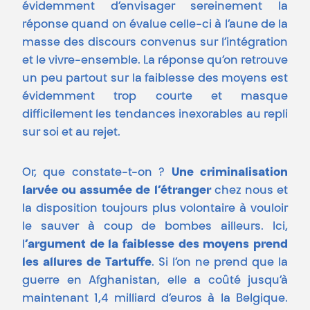
évidemment d’envisager sereinement la
réponse quand on évalue celle-ci à l’aune de la
masse des discours convenus sur l’intégration
et le vivre-ensemble. La réponse qu’on retrouve
un peu partout sur la faiblesse des moyens est
évidemment trop courte et masque
difficilement les tendances inexorables au repli
sur soi et au rejet.
Or, que constate-t-on ?
Une criminalisation
larvée ou assumée de l’étranger
chez nous et
la disposition toujours plus volontaire à vouloir
le sauver à coup de bombes ailleurs. Ici,
l
’argument de la faiblesse des moyens prend
les allures de Tartuffe
. Si l’on ne prend que la
guerre en Afghanistan, elle a coûté jusqu’à
maintenant 1,4 milliard d’euros à la Belgique.