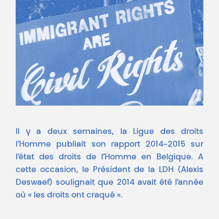
Il y a deux semaines, la Ligue des droits
l’Homme publiait son rapport 2014-2015 sur
l’état des droits de l’Homme en Belgique. A
cette occasion, le Président de la LDH (Alexis
Deswaef) soulignait que 2014 avait été l’année
où « les droits ont craqué ».