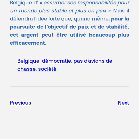
Belgique d’
« assumer ses responsabilités pour
un monde plus stable et plus en paix »
. Mais il
défendra l’idée forte que, quand même,
pour la
poursuite de l’objectif de paix et de stabilité,
cet argent peut être utilisé beaucoup plus
efficacement
.
Belgique
, 
démocratie
, 
pas d’avions de
chasse
, 
société
Previous
Next