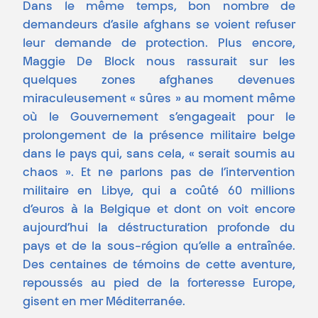
Dans le même temps, bon nombre de
demandeurs d’asile afghans se voient refuser
leur demande de protection. Plus encore,
Maggie De Block nous rassurait sur les
quelques zones afghanes devenues
miraculeusement « sûres » au moment même
où le Gouvernement s’engageait pour le
prolongement de la présence militaire belge
dans le pays qui, sans cela, « serait soumis au
chaos ». Et ne parlons pas de l’intervention
militaire en Libye, qui a coûté 60 millions
d’euros à la Belgique et dont on voit encore
aujourd’hui la déstructuration profonde du
pays et de la sous-région qu’elle a entraînée.
Des centaines de témoins de cette aventure,
repoussés au pied de la forteresse Europe,
gisent en mer Méditerranée.