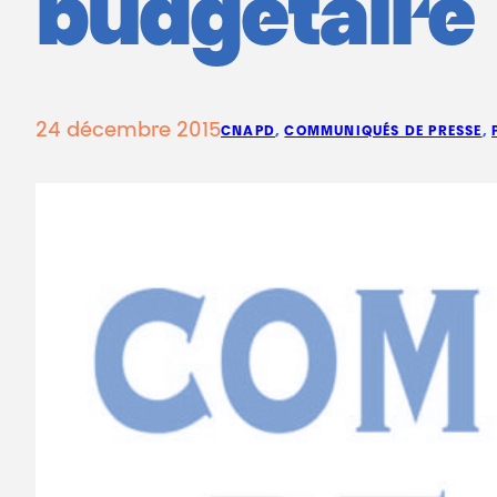
budgétaire
24 décembre 2015
CNAPD
, 
COMMUNIQUÉS DE PRESSE
, 