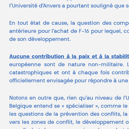
l’Université d’Anvers a pourtant souligné que
En tout état de cause, la question des com
antérieure pour l’achat de F-16 pour lequel, 
de son développement.
Aucune contribution à la paix et à la stabil
européenne sont de nature non-militaire. L
catastrophiques et ont à chaque fois contrib
officiellement envisagée pour répondre à une 
Notons en outre que, rien qu’au niveau de l’U
Belgique entend se « spécialiser », comme le 
les questions de la prévention des conflits, 
vers les zones de conflit, le développement o