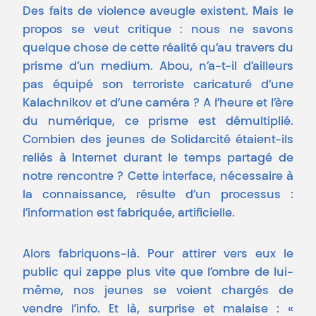
Des faits de violence aveugle existent. Mais le
propos se veut critique : nous ne savons
quelque chose de cette réalité qu’au travers du
prisme d’un medium. Abou, n’a-t-il d’ailleurs
pas équipé son terroriste caricaturé d’une
Kalachnikov et d’une caméra ? A l’heure et l’ère
du numérique, ce prisme est démultiplié.
Combien des jeunes de Solidarcité étaient-ils
reliés à Internet durant le temps partagé de
notre rencontre ? Cette interface, nécessaire à
la connaissance, résulte d’un processus :
l’information est fabriquée, artificielle.
Alors fabriquons-là. Pour attirer vers eux le
public qui zappe plus vite que l’ombre de lui-
même, nos jeunes se voient chargés de
vendre l’info. Et là, surprise et malaise : «