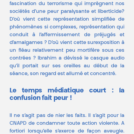
fascination du terrorisme qui imprègnent nos
sociétés d’une peur paralysante et liberticide?
D’où vient cette représentation simplifiée de
phénomènes si complexes, représentation qui
conduit à l’affermissement de préjugés et
d’amalgames ? D’où vient cette surexposition à
un fléau relativement peu mortifère sous ces
contrées ? Ibrahim a dévissé le casque audio
qu’il portait sur ses oreilles au début de la
séance, son regard est allumé et concentré.
Le temps médiatique court : la
confusion fait peur !
Il ne s’agit pas de nier les faits. Il s’agit pour la
CNAPD de condamner toute action violente. A
fortiori lorsqu’elle s’exerce de façon aveugle.