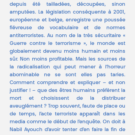
depuis été tailladées, découpées, sinon
amputées. La législation conséquente à 2001,
européenne et belge, enregistre une poussée
fiévreuse de vocabulaire et de normes
antiterroristes. Au nom de la très sécuritaire «
Guerre contre le terrorisme », le monde est
globalement devenu moins humain et moins
sûr. Non moins profitable. Mais les sources de
la radicalisation qui peut mener à l’horreur
abominable ne se sont elles pas taries.
Comment comprendre et expliquer – et non
justifier ! – que des êtres humains préfèrent la
mort et choisissent de la distribuer
aveuglément ? Trop souvent, faute de place ou
de temps, l’acte terroriste apparaît dans les
media comme le début de l’enquête. On doit à
Nabil Ayouch d’avoir tenter d’en faire la fin de