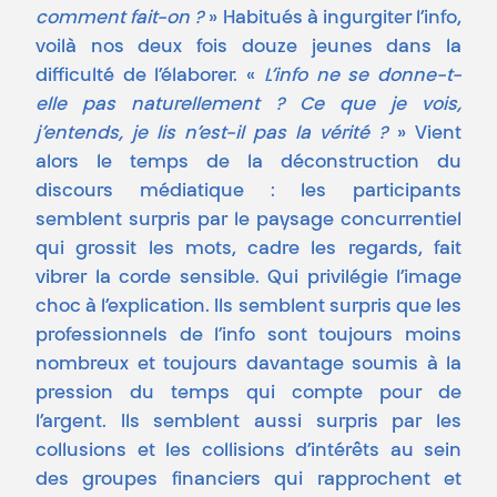
comment fait-on ?
» Habitués à ingurgiter l’info,
voilà nos deux fois douze jeunes dans la
difficulté de l’élaborer. «
L’info ne se donne-t-
elle pas naturellement ? Ce que je vois,
j’entends, je lis n’est-il pas la vérité ?
» Vient
alors le temps de la déconstruction du
discours médiatique : les participants
semblent surpris par le paysage concurrentiel
qui grossit les mots, cadre les regards, fait
vibrer la corde sensible. Qui privilégie l’image
choc à l’explication. Ils semblent surpris que les
professionnels de l’info sont toujours moins
nombreux et toujours davantage soumis à la
pression du temps qui compte pour de
l’argent. Ils semblent aussi surpris par les
collusions et les collisions d’intérêts au sein
des groupes financiers qui rapprochent et