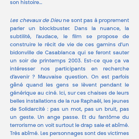
son histoire…
Les chevaux de Dieu
ne sont pas à proprement
parler un blockbuster. Dans la nuance, la
subtilité, l’audace, le film se propose de
construire le récit de vie de ces gamins d’un
bidonville de Casablanca qui se feront sauter
un soir de printemps 2003. Est-ce que ça va
intéresser nos participants en recherche
d’avenir ? Mauvaise question. On est parfois
gêné quand les gens se lèvent pendant le
générique au ciné. Ici, sur ces chaises de leurs
belles installations de la rue Raphaël, les jeunes
de Solidarcité : pas un mot, pas un bruit, pas
un geste. Un ange passe. Et du fantôme du
terrorisme on voit surtout le drap sale et abîmé.
Très abîmé. Les personnages sont des victimes