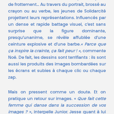
de frottement… Au travers du portrait, brossé au
crayon ou au verbe, les jeunes de Solidarcité
projettent leurs représentations. Influencés par
un dense et rapide battage visuel, c’est sans
surprise que la figure dominante,
presqu’unanime, se révèle affublée d’une
ceinture explosive et d’une barbe.
« Parce que
ça inspire la crainte, ça fait peur ! »
, commente
Noé. De fait, les dessins sont terrifiants : ils sont
aussi les produits des images bombardées sur
les écrans et subies à chaque clic ou chaque
zap.
Mais on pressent comme un doute. Et on
pratique un retour sur images. «
Que fait cette
femme qui danse dans la succession de vos
images ?
», interpelle Junior. Jesse quant à lui