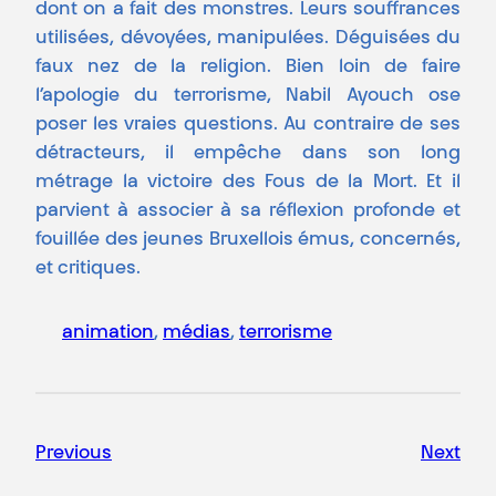
dont on a fait des monstres. Leurs souffrances
utilisées, dévoyées, manipulées. Déguisées du
faux nez de la religion. Bien loin de faire
l’apologie du terrorisme, Nabil Ayouch ose
poser les vraies questions. Au contraire de ses
détracteurs, il empêche dans son long
métrage la victoire des Fous de la Mort. Et il
parvient à associer à sa réflexion profonde et
fouillée des jeunes Bruxellois émus, concernés,
et critiques.
animation
, 
médias
, 
terrorisme
Previous
Next