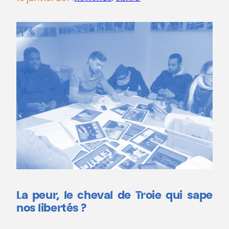
La peur, le cheval de Troie qui sape
nos libertés ?