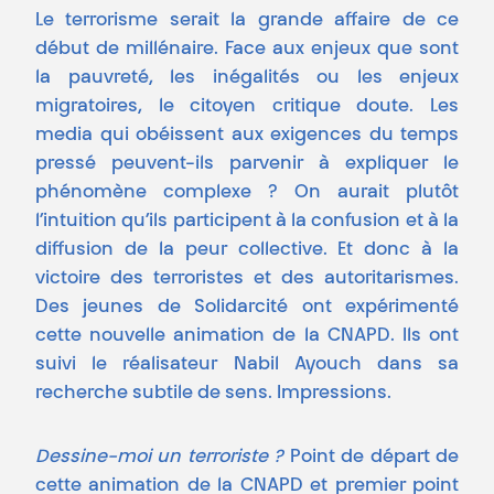
Le terrorisme serait la grande affaire de ce
début de millénaire. Face aux enjeux que sont
la pauvreté, les inégalités ou les enjeux
migratoires, le citoyen critique doute. Les
media qui obéissent aux exigences du temps
pressé peuvent-ils parvenir à expliquer le
phénomène complexe ? On aurait plutôt
l’intuition qu’ils participent à la confusion et à la
diffusion de la peur collective. Et donc à la
victoire des terroristes et des autoritarismes.
Des jeunes de Solidarcité ont expérimenté
cette nouvelle animation de la CNAPD. Ils ont
suivi le réalisateur Nabil Ayouch dans sa
recherche subtile de sens. Impressions.
Dessine-moi un terroriste ?
Point de départ de
cette animation de la CNAPD et premier point