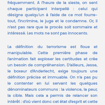
fréquemment. A l’heure de la sieste, on sent
chaque participant interpellé : celui qui
désigne quelqu’un à l’aide de ce mot fourre-
tout, l’incrimine, le juge et le condamne. Or, il
n’est pas rare que le procès soit sommaire et
intéressé. Les mots ne sont pas innocents.
La définition du terrorisme est floue et
manipulable. Cette première phase de
l’animation fait exploser les certitudes et crée
un besoin de compréhension. D’ailleurs, Jesse,
le boxeur d’Anderlecht, exige toujours une
définition précise et immuable. On n’a pas pu
le contenter en lui servant les quelques
dénominateurs communs : la violence, la peur,
la cible. Mais cela a permis de relancer son
intérêt : d’où vient donc cet état d’esprit et cette