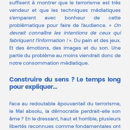
suffisent à montrer que le terrorisme est très
vendeur et que les techniques médiatiques
s’emparent avec bonheur de cette
problématique pour faire de l’audience. «
On
devrait connaître les intentions de ceux qui
fabriquent l’information !
». Du pain et des jeux.
Et des émotions, des images et du son. Une
partie du problème au moins viendrait donc de
notre consommation médiatique.
Construire du sens ? Le temps long
pour expliquer…
Face au redoutable épouvantail du terrorisme,
le Mal absolu, la démocratie perdrait-elle son
âme ? En le dressant, haut et horrible, plusieurs
libertés reconnues comme fondamentales ont