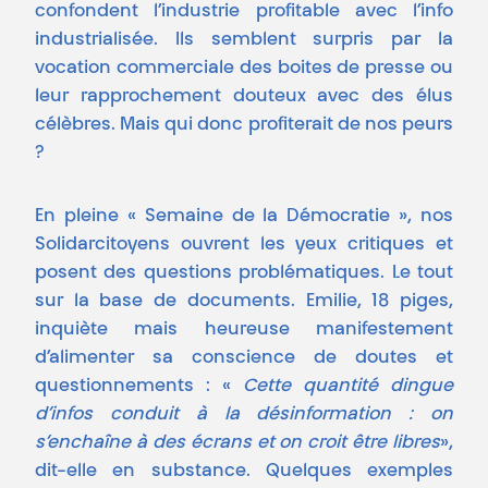
confondent l’industrie profitable avec l’info
industrialisée. Ils semblent surpris par la
vocation commerciale des boites de presse ou
leur rapprochement douteux avec des élus
célèbres. Mais qui donc profiterait de nos peurs
?
En pleine « Semaine de la Démocratie », nos
Solidarcitoyens ouvrent les yeux critiques et
posent des questions problématiques. Le tout
sur la base de documents. Emilie, 18 piges,
inquiète mais heureuse manifestement
d’alimenter sa conscience de doutes et
questionnements : «
Cette quantité dingue
d’infos conduit à la désinformation : on
s’enchaîne à des écrans et on croit être libres
»,
dit-elle en substance. Quelques exemples