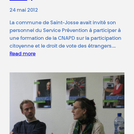
24 mai 2012
La commune de Saint-Josse avait invité son
personnel du Service Prévention à participer à
une formation de la CNAPD sur la participation
citoyenne et le droit de vote des étrangers.…
Read more