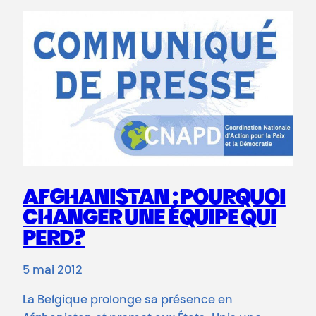
AFGHANISTAN : POURQUOI
CHANGER UNE ÉQUIPE QUI
PERD?
5 mai 2012
La Belgique prolonge sa présence en