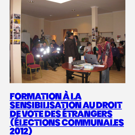
FORMATION À LA
SENSIBILISATION AU DROIT
DE VOTE DES ÉTRANGERS
(ÉLECTIONS COMMUNALES
2012)