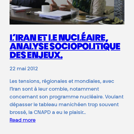
L’IRAN ET LE NUCLÉAIRE,
ANALYSE SOCIOPOLITIQUE
DES ENJEUX.
22 mai 2012
Les tensions, régionales et mondiales, avec
l’Iran sont à leur comble, notamment
concernant son programme nucléaire. Voulant
dépasser le tableau manichéen trop souvent
brossé, la CNAPD a eu le plaisir…
Read more