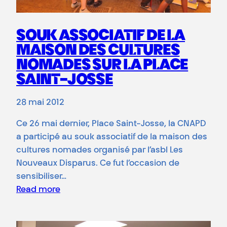
SOUK ASSOCIATIF DE LA
MAISON DES CULTURES
NOMADES SUR LA PLACE
SAINT-JOSSE
28 mai 2012
Ce 26 mai dernier, Place Saint-Josse, la CNAPD
a participé au souk associatif de la maison des
cultures nomades organisé par l’asbl Les
Nouveaux Disparus. Ce fut l’occasion de
sensibiliser…
Read more