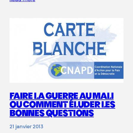
FAIRE LA GUERRE AU MALI
OU COMMENT ÉLUDER LES
BONNES QUESTIONS
21 janvier 2013