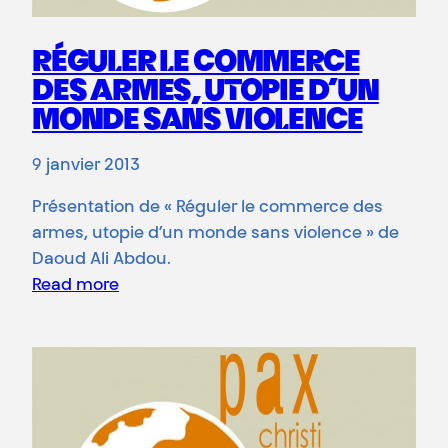
RÉGULER LE COMMERCE
DES ARMES, UTOPIE D’UN
MONDE SANS VIOLENCE
9 janvier 2013
Présentation de « Réguler le commerce des
armes, utopie d’un monde sans violence » de
Daoud Ali Abdou.
Read more