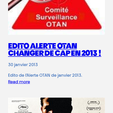
EDITO ALERTE OTAN
CHANGER DE CAP EN 2013 !
30 janvier 2013
Edito de l’Alerte OTAN de janvier 2013.
Read more