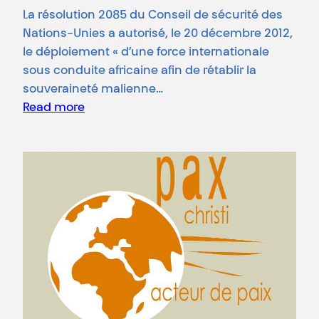
La résolution 2085 du Conseil de sécurité des
Nations-Unies a autorisé, le 20 décembre 2012,
le déploiement « d’une force internationale
sous conduite africaine afin de rétablir la
souveraineté malienne…
Read more