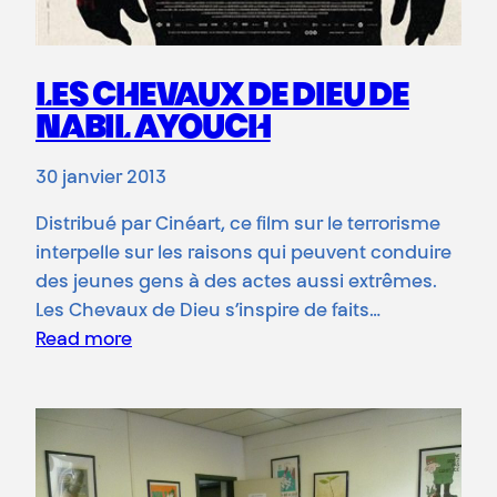
LES CHEVAUX DE DIEU DE
NABIL AYOUCH
30 janvier 2013
Distribué par Cinéart, ce film sur le terrorisme
interpelle sur les raisons qui peuvent conduire
des jeunes gens à des actes aussi extrêmes.
Les Chevaux de Dieu s’inspire de faits…
Read more