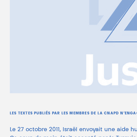
LES TEXTES PUBLIÉS PAR LES MEMBRES DE LA CNAPD N’ENG
Le 27 octobre 2011, Israël envoyait une aide 