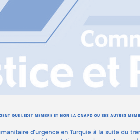
AGENT QUE LEDIT MEMBRE ET NON LA CNAPD OU SES AUTRES MEMB
humanitaire d’urgence en Turquie à la suite du tr