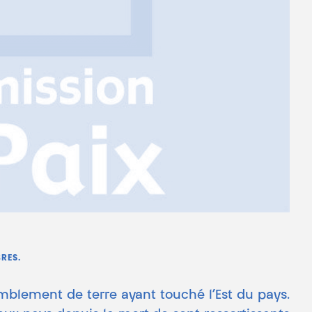
RES.
emblement de terre ayant touché l’Est du pays.