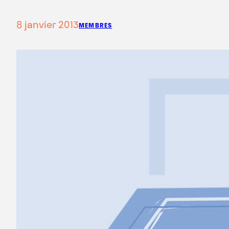
8 janvier 2013
MEMBRES