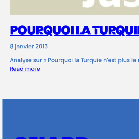
POURQUOI LA TURQUIE 
8 janvier 2013
Analyse sur « Pourquoi la Turquie n’est plus le m
Read more