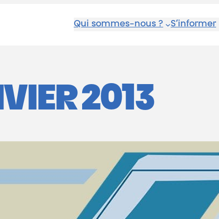
Qui sommes-nous ?
S’informer
VIER 2013