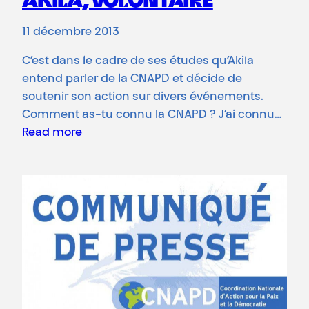
AKILA, VOLONTAIRE
11 décembre 2013
C’est dans le cadre de ses études qu’Akila
entend parler de la CNAPD et décide de
soutenir son action sur divers événements.
Comment as-tu connu la CNAPD ? J’ai connu…
Read more