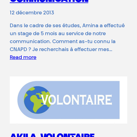
12 décembre 2013
Dans le cadre de ses études, Amina a effectué
un stage de 5 mois au service de notre
communication. Comment as-tu connu la
CNAPD ? Je recherchais à effectuer mes…
Read more