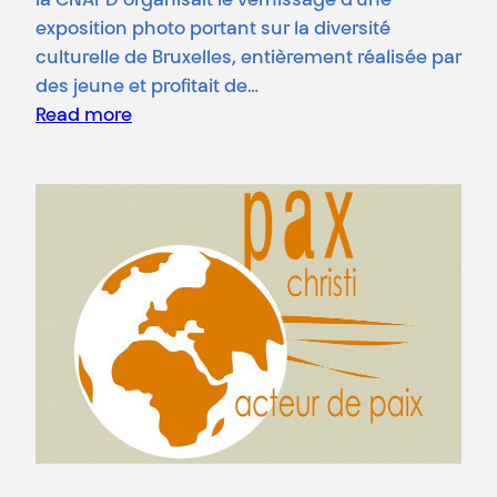
la CNAPD organisait le vernissage d’une
exposition photo portant sur la diversité
culturelle de Bruxelles, entièrement réalisée par
des jeune et profitait de…
Read more