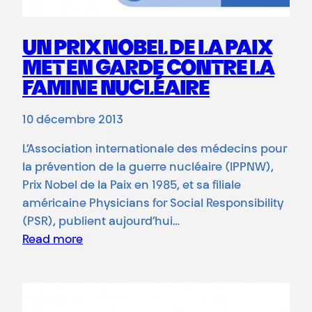
UN PRIX NOBEL DE LA PAIX
MET EN GARDE CONTRE LA
FAMINE NUCLÉAIRE
10 décembre 2013
L’Association internationale des médecins pour
la prévention de la guerre nucléaire (IPPNW),
Prix Nobel de la Paix en 1985, et sa filiale
américaine Physicians for Social Responsibility
(PSR), publient aujourd’hui…
Read more