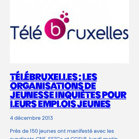
TÉLÉBRUXELLES : LES
ORGANISATIONS DE
JEUNESSE INQUIÈTES POUR
LEURS EMPLOIS JEUNES
4 décembre 2013
Près de 150 jeunes ont manifesté avec les