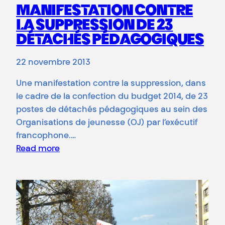
MANIFESTATION CONTRE
LA SUPPRESSION DE 23
DÉTACHÉS PÉDAGOGIQUES
22 novembre 2013
Une manifestation contre la suppression, dans
le cadre de la confection du budget 2014, de 23
postes de détachés pédagogiques au sein des
Organisations de jeunesse (OJ) par l’exécutif
francophone.…
Read more