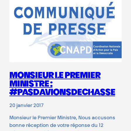
MONSIEUR LE PREMIER
MINISTRE :
#PASDAVIONSDECHASSE
20 janvier 2017
Monsieur le Premier Ministre, Nous accusons
bonne réception de votre réponse du 12