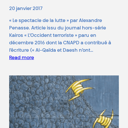
20 janvier 2017
« Le spectacle de la lutte » par Alexandre
Penasse. Article issu du journal hors-série
Kairos « L’Occident terroriste » paru en
décembre 2016 dont la CNAPD a contribué à
l’écriture (« Al-Qaïda et Daesh n’ont…
Read more