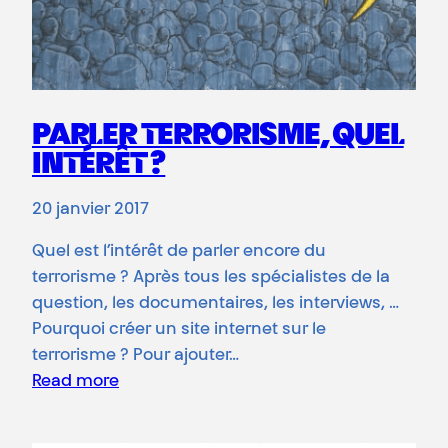
PARLER TERRORISME, QUEL
INTÉRÊT ?
20 janvier 2017
Quel est l’intérêt de parler encore du
terrorisme ? Après tous les spécialistes de la
question, les documentaires, les interviews, …
Pourquoi créer un site internet sur le
terrorisme ? Pour ajouter…
Read more