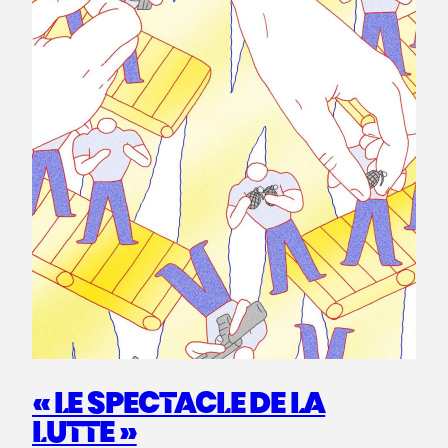
« LE SPECTACLE DE LA
LUTTE »