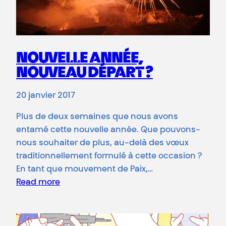
NOUVELLE ANNÉE,
NOUVEAU DÉPART ?
20 janvier 2017
Plus de deux semaines que nous avons
entamé cette nouvelle année. Que pouvons-
nous souhaiter de plus, au-delà des vœux
traditionnellement formulé à cette occasion ?
En tant que mouvement de Paix,…
Read more