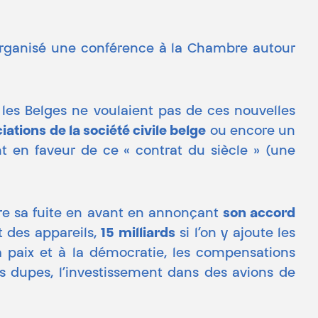
rganisé une conférence à la Chambre autour
les Belges ne voulaient pas de ces nouvelles
iations de la société civile belge
ou encore un
t en faveur de ce « contrat du siècle » (une
e sa fuite en avant en annonçant
son accord
t des appareils,
15 milliards
si l’on y ajoute les
a paix et à la démocratie, les compensations
s dupes, l’investissement dans des avions de