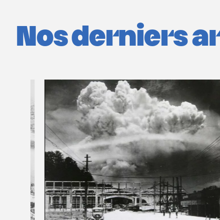
Nos derniers art