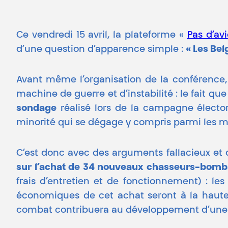
Ce vendredi 15 avril, la plateforme «
Pas d’av
d’une question d’apparence simple :
« Les Bel
Avant même l’organisation de la conférence,
machine de guerre et d’instabilité : le fait qu
sondage
réalisé lors de la campagne élector
minorité qui se dégage y compris parmi les mil
C’est donc avec des arguments fallacieux e
sur l’achat de 34 nouveaux chasseurs-bomb
frais d’entretien et de fonctionnement) : l
économiques de cet achat seront à la hauteu
combat contribuera au développement d’une 