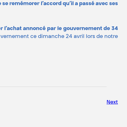
e se remémorer l’accord qu’il a passé avec ses
er l’achat annoncé par le gouvernement de 34
ouvernement ce dimanche 24 avril lors de notre
Next