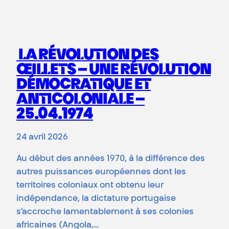
LA RÉVOLUTION DES
ŒILLETS – UNE RÉVOLUTION
DÉMOCRATIQUE ET
ANTICOLONIALE –
25.04.1974
24 avril 2026
Au début des années 1970, à la différence des
autres puissances européennes dont les
territoires coloniaux ont obtenu leur
indépendance, la dictature portugaise
s’accroche lamentablement à ses colonies
africaines (Angola,…