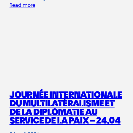
Read more
JOURNÉE INTERNATIONALE
DU MULTILATÉRALISME ET
DE LA DIPLOMATIE AU
SERVICE DE LA PAIX – 24.04