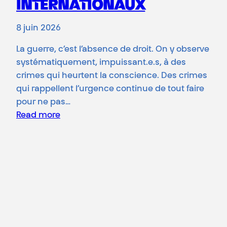
INTERNATIONAUX
8 juin 2026
La guerre, c’est l’absence de droit. On y observe
systématiquement, impuissant.e.s, à des
crimes qui heurtent la conscience. Des crimes
qui rappellent l’urgence continue de tout faire
pour ne pas…
Read more