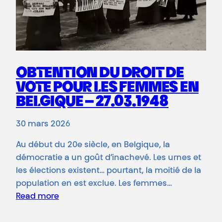
OBTENTION DU DROIT DE
VOTE POUR LES FEMMES EN
BELGIQUE – 27.03.1948
30 mars 2026
Au début du 20e siècle, en Belgique, la
démocratie a un goût d’inachevé. Les urnes et
les élections existent… pourtant, la moitié de la
population en est exclue. Les femmes…
Read more