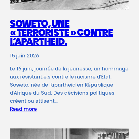
SOWETO, UNE
« TERRORISTE » CONTRE
L’APARTHEID.
15 juin 2026
Le 16 juin, journée de la jeunesse, un hommage
aux résistant.e.s contre le racisme d’État.
Soweto, née de l’apartheid en République
d’Afrique du Sud. Des décisions politiques
créent ou attisent…
Read more