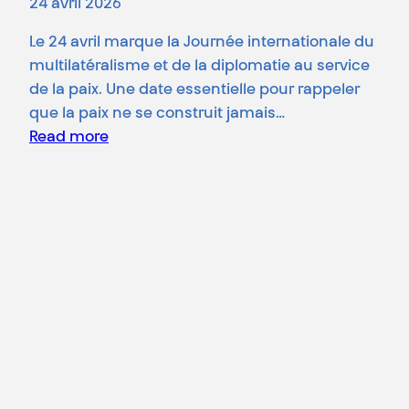
24 avril 2026
Le 24 avril marque la Journée internationale du
multilatéralisme et de la diplomatie au service
de la paix. Une date essentielle pour rappeler
que la paix ne se construit jamais…
Read more