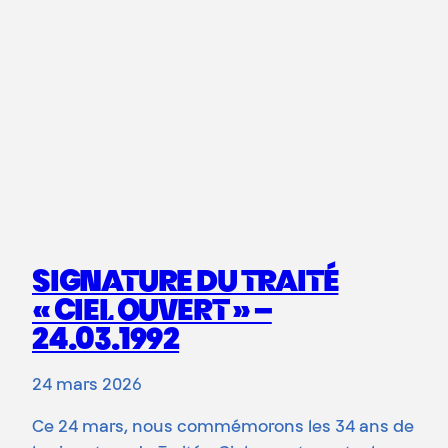
SIGNATURE DU TRAITÉ
« CIEL OUVERT » –
24.03.1992
24 mars 2026
Ce 24 mars, nous commémorons les 34 ans de